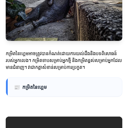
កម្រិតនៃហ្គេមអាចត្រូវបានកំណត់ដោយការយល់ដឹងនិងបទពិសោធន៍
របស់អ្នកលេង។ កម្រិតទាបសម្រាប់អ្នកថ្មី និងកម្រិតខ្ពស់សម្រាប់អ្នកដែល
មានជំនាញ។ វាជាកត្តាសំខាន់សម្រាប់ការប្រកួត។
📰
កម្រិតនៃហ្គេម