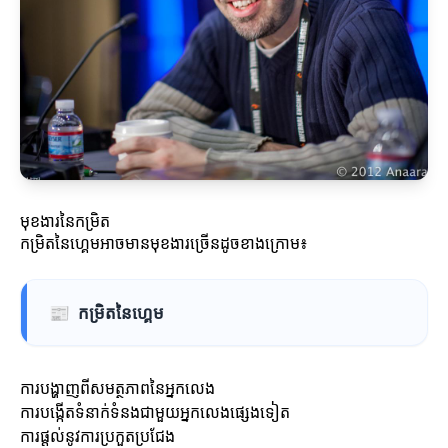
មុខងារនៃកម្រិត
កម្រិតនៃហ្គេមអាចមានមុខងារច្រើនដូចខាងក្រោម៖
📰
កម្រិតនៃហ្គេម
ការបង្ហាញពីសមត្ថភាពនៃអ្នកលេង
ការបង្កើតទំនាក់ទំនងជាមួយអ្នកលេងផ្សេងទៀត
ការផ្តល់នូវការប្រកួតប្រជែង