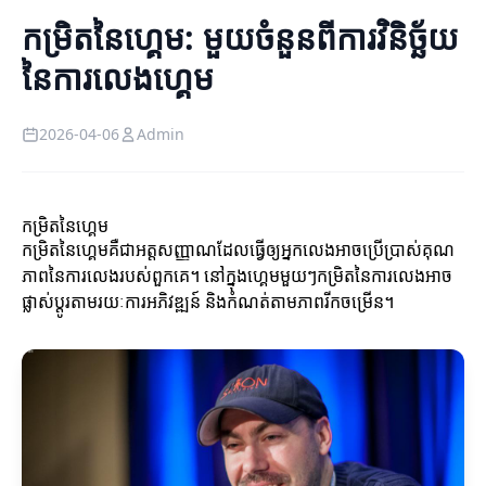
កម្រិតនៃហ្គេម: មួយចំនួនពីការវិនិច្ឆ័យ
នៃការលេងហ្គេម
2026-04-06
Admin
កម្រិតនៃហ្គេម
កម្រិតនៃហ្គេមគឺជាអត្តសញ្ញាណដែលធ្វើឲ្យអ្នកលេងអាចប្រើប្រាស់គុណ
ភាពនៃការលេងរបស់ពួកគេ។ នៅក្នុងហ្គេមមួយៗកម្រិតនៃការលេងអាច
ផ្លាស់ប្តូរតាមរយៈការអភិវឌ្ឍន៍ និងកំណត់តាមភាពរីកចម្រើន។