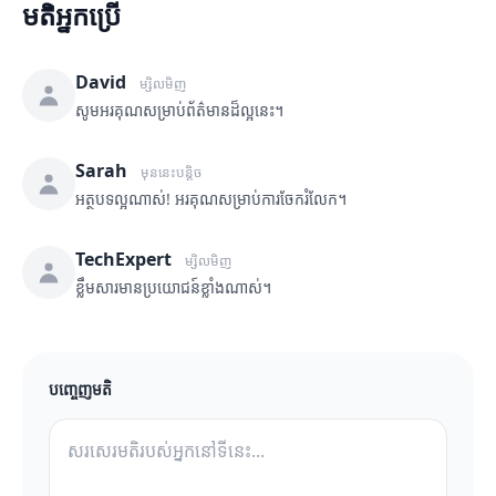
មតិអ្នកប្រើ
David
ម្សិលមិញ
សូមអរគុណសម្រាប់ព័ត៌មានដ៏ល្អនេះ។
Sarah
មុននេះបន្តិច
អត្ថបទល្អណាស់! អរគុណសម្រាប់ការចែករំលែក។
TechExpert
ម្សិលមិញ
ខ្លឹមសារមានប្រយោជន៍ខ្លាំងណាស់។
បញ្ចេញមតិ