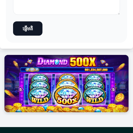
ផ្ញើមតិ