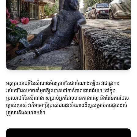
អត្ថប្រយោជន៍នៃសំណាងមិនគ្រាន់តែជាសំណាងឡើយ វាជាផ្លូវការ
រស់នៅដែលអាចនាំអ្នកឱ្យឈានទៅកាន់ភាពជោគជ័យ។ នៅក្នុង
ប្រយោជន៍នៃសំណាង សម្រាប់អ្នកដែលមានការងារល្អ និងផែនការដែល
ច្បាស់លាស់ វាក៏អាចប្រើប្រាស់ជារដូវសំណាងដ៏ល្អសម្រាប់ការជួយដល់
គ្រួសារនិងសហគមន៍។