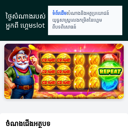
ទំព័រដើម
សំណាងនិងអត្ថប្រយោជន៍
ថ្ងៃសំណាងរបស់
យុទ្ធសាស្ត្រលេង
កម្រិតនៃហ្គេម
អ្នកពី ហ្គេមslot
ពីបទពិសោធន៍
ចំណងជើងអត្ថបទ