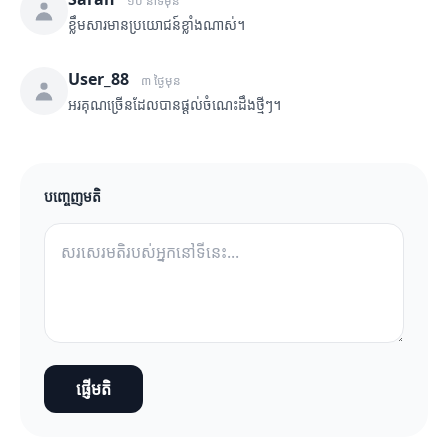
១០ នាទីមុន
ខ្លឹមសារមានប្រយោជន៍ខ្លាំងណាស់។
User_88
៣ ថ្ងៃមុន
អរគុណច្រើនដែលបានផ្តល់ចំណេះដឹងថ្មីៗ។
បញ្ចេញមតិ
ផ្ញើមតិ