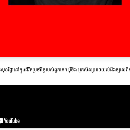
ុខវិជ្ជានៅក្នុងជីវិតប្រចាំថ្ងៃរបស់ពួកគេ។ អ៊ីចឹង អ្នកសិស្សអាចយល់ដឹងច្បាស