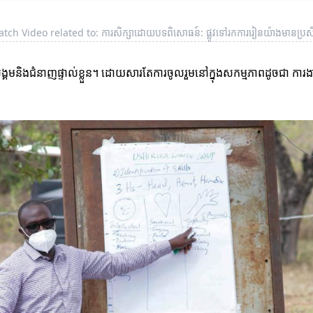
tch Video related to: ការសិក្សាដោយបទពិសោធន៍: ផ្លូវទៅរកការរៀនយ៉ាងមានប្រសិ
មនិងជំនាញផ្ទាល់ខ្លួន។ ដោយសារតែការចូលរួម​នៅក្នុងសកម្មភាពដូចជា ការងារស