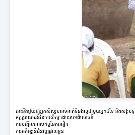
នេះនឹងជួយឱ្យអ្នកសិស្សមានទំនាក់ទំនងល្អជាមួយអ្នកដទៃ និងសង្គមទូ
អត្ថប្រយោជន៍នៃការសិក្សាដោយបទពិសោធន៍
ការបង្កើនភាពសកម្មនៃការរៀន
ការអភិវឌ្ឍន៍ជំនាញផ្ទាល់ខ្លួន