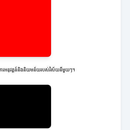
់ពីការអនុវត្តន៍និងនិយមន័យរបស់វិស័យនីមួយៗ។