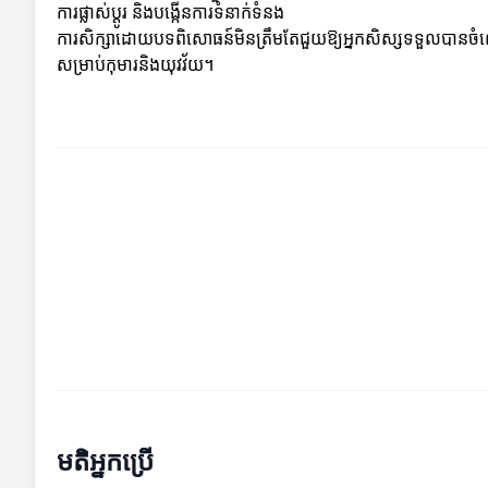
ការផ្លាស់ប្តូរ និងបង្កើនការទំនាក់ទំនង
ការសិក្សាដោយបទពិសោធន៍មិនត្រឹមតែជួយឱ្យអ្នកសិស្សទទួលបានចំណ
សម្រាប់កុមារនិងយុវវ័យ។
មតិអ្នកប្រើ