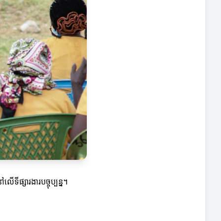
ទីផ្សារងារបច្ចុប្បន្ន។