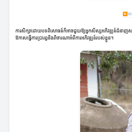
▶
Wa
ការសិក្សាដោយបទពិសោធន៍ក៏អាចជួយឱ្យអ្នកសិស្សអភិវឌ្ឍន៍ជំនាញសង្គ
ឱកាសធ្វើការប្រារព្ធនិងពិចារណាអំពីការអភិវឌ្ឍន៍របស់ខ្លួន។